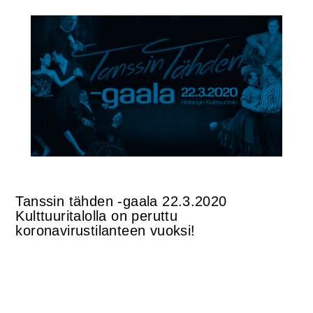
Tanssin tähden -gaala 22.3.2020
Kulttuuritalolla on peruttu
koronavirustilanteen vuoksi!