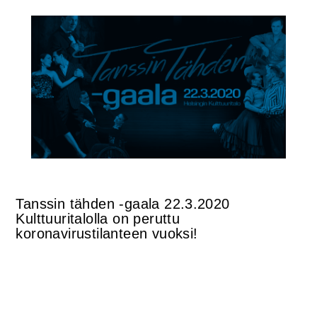
Tanssin tähden -gaala 22.3.2020
Kulttuuritalolla on peruttu
koronavirustilanteen vuoksi!