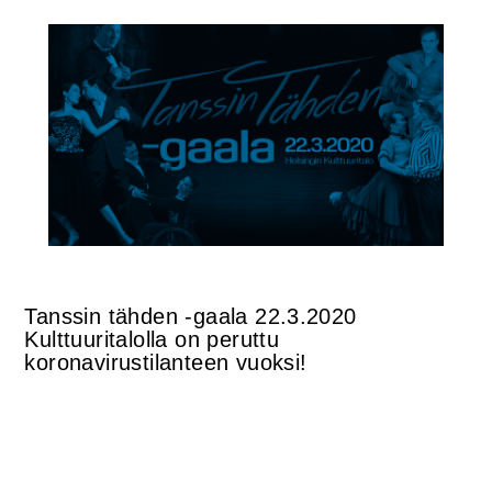
Tanssin tähden -gaala 22.3.2020
Kulttuuritalolla on peruttu
koronavirustilanteen vuoksi!