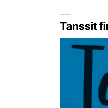
Tanssit fi