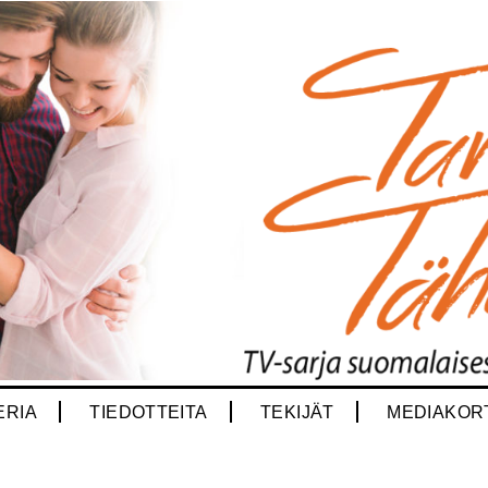
ERIA
TIEDOTTEITA
TEKIJÄT
MEDIAKOR